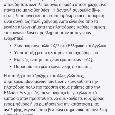
οποιαδήποτε άλλη λειτουργία, η ομάδα υποστήριξης είναι
πάντα έτοιμη να βοηθήσει. Η ζωντανή συνομιλία (live
chat) λειτουργεί όλο το εικοσιτετράωρο και η απόκριση
είναι συνήθως πολύ γρήγορη. Αυτό είναι ένα από τα
μεγάλα πλεονεκτήματα της πλατφόρμας, καθώς η άμεση
επικοινωνία λύνει προβλήματα πριν αυτά γίνουν
ενοχλητικά.
Ζωντανή συνομιλία 24/7 στα Ελληνικά και Αγγλικά.
Υποστήριξη μέσω ηλεκτρονικού ταχυδρομείου.
Εκτενής ενότητα συχνών ερωτήσεων (FAQ).
Παρουσία στα μέσα κοινωνικής δικτύωσης.
Η ύπαρξη υποστήριξης σε πολλές γλώσσες,
συμπεριλαμβανομένων των Ελληνικών, καθιστά την
πλατφόρμα πολύ πιο προσιτή στους παίκτες από την
Ελλάδα. Δεν χρειάζεται να ανησυχείτε για γλωσσικά
εμπόδια όταν προσπαθείτε να διευκρινίσετε τους όρους
ενός μπόνους ή να ρωτήσετε για την κατάσταση μιας
ανάληψης, γεγονός που βελτιώνει σημαντικά τη συνολική