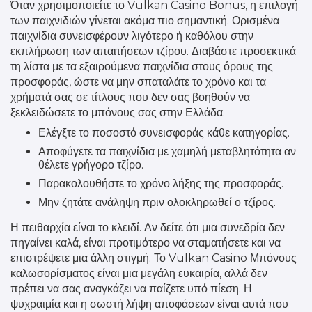
Όταν χρησιμοποιείτε το Vulkan Casino Bonus, η επιλογή
των παιχνιδιών γίνεται ακόμα πιο σημαντική. Ορισμένα
παιχνίδια συνεισφέρουν λιγότερο ή καθόλου στην
εκπλήρωση των απαιτήσεων τζίρου. Διαβάστε προσεκτικά
τη λίστα με τα εξαιρούμενα παιχνίδια στους όρους της
προσφοράς, ώστε να μην σπαταλάτε το χρόνο και τα
χρήματά σας σε τίτλους που δεν σας βοηθούν να
ξεκλειδώσετε το μπόνους σας στην Ελλάδα.
Ελέγξτε το ποσοστό συνεισφοράς κάθε κατηγορίας.
Αποφύγετε τα παιχνίδια με χαμηλή μεταβλητότητα αν
θέλετε γρήγορο τζίρο.
Παρακολουθήστε το χρόνο λήξης της προσφοράς.
Μην ζητάτε ανάληψη πριν ολοκληρωθεί ο τζίρος.
Η πειθαρχία είναι το κλειδί. Αν δείτε ότι μια συνεδρία δεν
πηγαίνει καλά, είναι προτιμότερο να σταματήσετε και να
επιστρέψετε μια άλλη στιγμή. Το Vulkan Casino Μπόνους
καλωσορίσματος είναι μια μεγάλη ευκαιρία, αλλά δεν
πρέπει να σας αναγκάζει να παίζετε υπό πίεση. Η
ψυχραιμία και η σωστή λήψη αποφάσεων είναι αυτά που