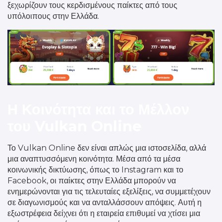
ξεχωρίζουν τους κερδισμένους παίκτες από τους
υπόλοιπους στην Ελλάδα.
Η Κοινότητα και το Μέλλον
του Vulkan Online
Το Vulkan Online δεν είναι απλώς μια ιστοσελίδα, αλλά
μια αναπτυσσόμενη κοινότητα. Μέσα από τα μέσα
κοινωνικής δικτύωσης, όπως το Instagram και το
Facebook, οι παίκτες στην Ελλάδα μπορούν να
ενημερώνονται για τις τελευταίες εξελίξεις, να συμμετέχουν
σε διαγωνισμούς και να ανταλλάσσουν απόψεις. Αυτή η
εξωστρέφεια δείχνει ότι η εταιρεία επιθυμεί να χτίσει μια