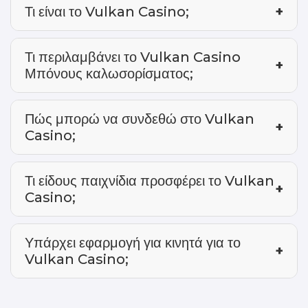
Τι είναι το Vulkan Casino;
Το Vulkan Casino είναι μια αξιόπιστη πλατφόρμα
τυχερών παιχνιδιών στην Ελλάδα, που συνδυάζει την
Τι περιλαμβάνει το Vulkan Casino
παράδοση με τις σύγχρονες απαιτήσεις της αγοράς,
Μπόνους καλωσορίσματος;
προσφέροντας μια τεράστια γκάμα επιλογών για
ποιότητα και ασφάλεια στις συναλλαγές.
Το Vulkan Casino Μπόνους καλωσορίσματος
περιλαμβάνει έως και 1500 ευρώ και 150 δωρεάν
Πώς μπορώ να συνδεθώ στο Vulkan
περιστροφές, καλύπτοντας τις πρώτες καταθέσεις.
Casino;
Συνοδεύεται από όρους όπως μέγιστο ποντάρισμα 5
ευρώ, απαίτηση τζίρου x40 για το χρηματικό
Για να συνδεθείτε, επισκεφθείτε την επίσημη
μπόνους και x30 για τις δωρεάν περιστροφές, με
ιστοσελίδα, κάντε κλικ στο κουμπί σύνδεσης, εισάγετε
Τι είδους παιχνίδια προσφέρει το Vulkan
ελάχιστη κατάθεση 10 ευρώ.
το email και τον κωδικό σας, και επιβεβαιώστε τη
Casino;
σύνδεση μέσω 2FA αν είναι ενεργοποιημένο. Η
πλατφόρμα χρησιμοποιεί προηγμένα πρωτόκολλα
Το Vulkan Casino προσφέρει πάνω από 4000
κρυπτογράφησης για την ασφάλεια των δεδομένων.
τίτλους, συμπεριλαμβανομένων κλασικών
Υπάρχει εφαρμογή για κινητά για το
κουλοχέρηδων (π.χ. Book of Dead, Starburst),
Vulkan Casino;
παιχνιδιών ζωντανού καζίνο (π.χ. Lightning
Roulette) και επιτραπέζιων παιχνιδιών (π.χ.
Ναι, υπάρχει το Vulkan Casino App για συσκευές
Blackjack, Baccarat) από παρόχους όπως η Net
iOS και Android, βελτιστοποιημένο για ποιοτική