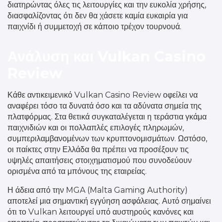
διατηρώντας όλες τις λειτουργίες και την ευκολία χρήσης,
διασφαλίζοντας ότι δεν θα χάσετε καμία ευκαιρία για
παιχνίδι ή συμμετοχή σε κάποιο τρέχον τουρνουά.
Ανάλυση και Vulkan Casino
Review
Κάθε αντικειμενικό Vulkan Casino Review οφείλει να
αναφέρει τόσο τα δυνατά όσο και τα αδύνατα σημεία της
πλατφόρμας. Στα θετικά συγκαταλέγεται η τεράστια γκάμα
παιχνιδιών και οι πολλαπλές επιλογές πληρωμών,
συμπεριλαμβανομένων των κρυπτονομισμάτων. Ωστόσο,
οι παίκτες στην Ελλάδα θα πρέπει να προσέξουν τις
υψηλές απαιτήσεις στοιχηματισμού που συνοδεύουν
ορισμένα από τα μπόνους της εταιρείας.
Η άδεια από την MGA (Malta Gaming Authority)
αποτελεί μια σημαντική εγγύηση ασφάλειας. Αυτό σημαίνει
ότι το Vulkan λειτουργεί υπό αυστηρούς κανόνες και