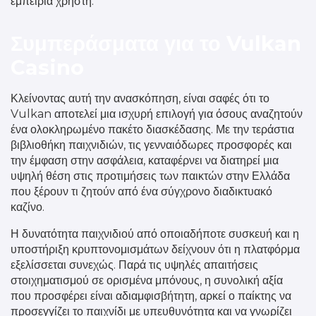
εμπειρία χρήστη.
Συμπεράσματα για το Vulkan
Casino
Κλείνοντας αυτή την ανασκόπηση, είναι σαφές ότι το
Vulkan αποτελεί μια ισχυρή επιλογή για όσους αναζητούν
ένα ολοκληρωμένο πακέτο διασκέδασης. Με την τεράστια
βιβλιοθήκη παιχνιδιών, τις γενναιόδωρες προσφορές και
την έμφαση στην ασφάλεια, καταφέρνει να διατηρεί μια
υψηλή θέση στις προτιμήσεις των παικτών στην Ελλάδα
που ξέρουν τι ζητούν από ένα σύγχρονο διαδικτυακό
καζίνο.
Η δυνατότητα παιχνιδιού από οποιαδήποτε συσκευή και η
υποστήριξη κρυπτονομισμάτων δείχνουν ότι η πλατφόρμα
εξελίσσεται συνεχώς. Παρά τις υψηλές απαιτήσεις
στοιχηματισμού σε ορισμένα μπόνους, η συνολική αξία
που προσφέρει είναι αδιαμφισβήτητη, αρκεί ο παίκτης να
προσεγγίζει το παιχνίδι με υπευθυνότητα και να γνωρίζει