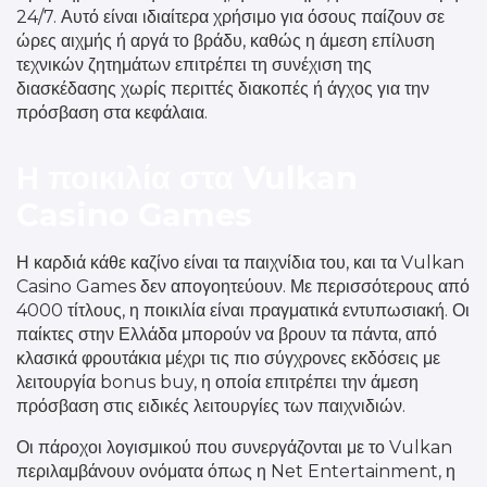
24/7. Αυτό είναι ιδιαίτερα χρήσιμο για όσους παίζουν σε
ώρες αιχμής ή αργά το βράδυ, καθώς η άμεση επίλυση
τεχνικών ζητημάτων επιτρέπει τη συνέχιση της
διασκέδασης χωρίς περιττές διακοπές ή άγχος για την
πρόσβαση στα κεφάλαια.
Η ποικιλία στα Vulkan
Casino Games
Η καρδιά κάθε καζίνο είναι τα παιχνίδια του, και τα Vulkan
Casino Games δεν απογοητεύουν. Με περισσότερους από
4000 τίτλους, η ποικιλία είναι πραγματικά εντυπωσιακή. Οι
παίκτες στην Ελλάδα μπορούν να βρουν τα πάντα, από
κλασικά φρουτάκια μέχρι τις πιο σύγχρονες εκδόσεις με
λειτουργία bonus buy, η οποία επιτρέπει την άμεση
πρόσβαση στις ειδικές λειτουργίες των παιχνιδιών.
Οι πάροχοι λογισμικού που συνεργάζονται με το Vulkan
περιλαμβάνουν ονόματα όπως η Net Entertainment, η